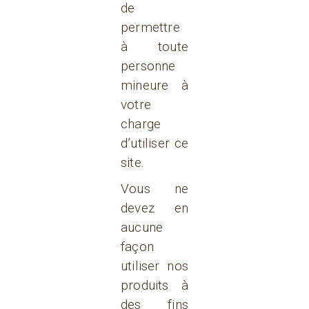
de
permettre
à toute
personne
mineure à
votre
charge
d’utiliser ce
site.
Vous ne
devez en
aucune
façon
utiliser nos
produits à
des fins