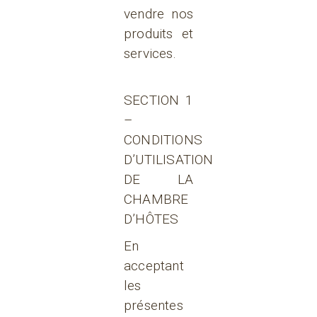
vendre nos
produits et
services.
SECTION 1
–
CONDITIONS
D’UTILISATION
DE LA
CHAMBRE
D’HÔTES
En
acceptant
les
présentes