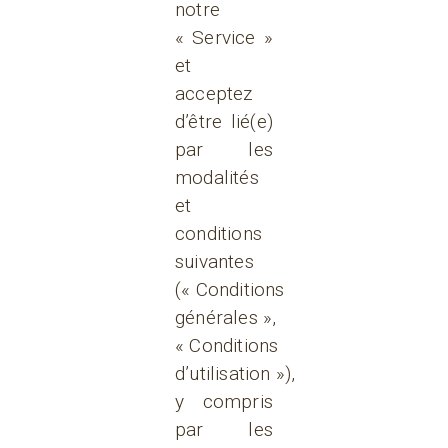
notre
« Service »
et
acceptez
d’être lié(e)
par les
modalités
et
conditions
suivantes
(« Conditions
générales »,
« Conditions
d’utilisation »),
y compris
par les