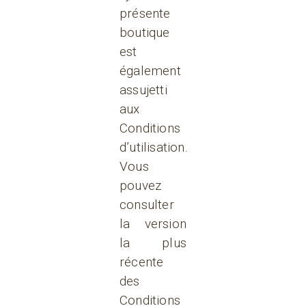
présente
boutique
est
également
assujetti
aux
Conditions
d’utilisation.
Vous
pouvez
consulter
la version
la plus
récente
des
Conditions