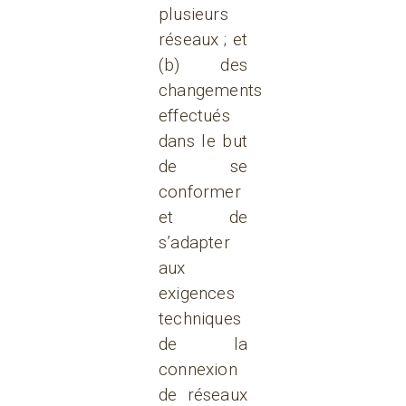
plusieurs
réseaux ; et
(b) des
changements
effectués
dans le but
de se
conformer
et de
s’adapter
aux
exigences
techniques
de la
connexion
de réseaux