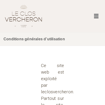
Conditions générales d’utilisation
Ce site
web est
exploité
par
leclosvercheron.
Partout sur
le site,