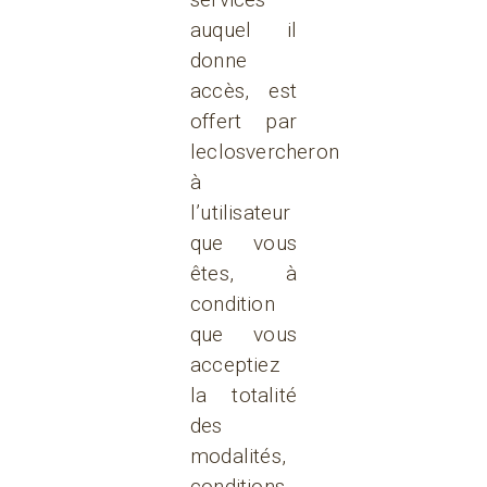
auquel il
donne
accès, est
offert par
leclosvercheron
à
l’utilisateur
que vous
êtes, à
condition
que vous
acceptiez
la totalité
des
modalités,
conditions,