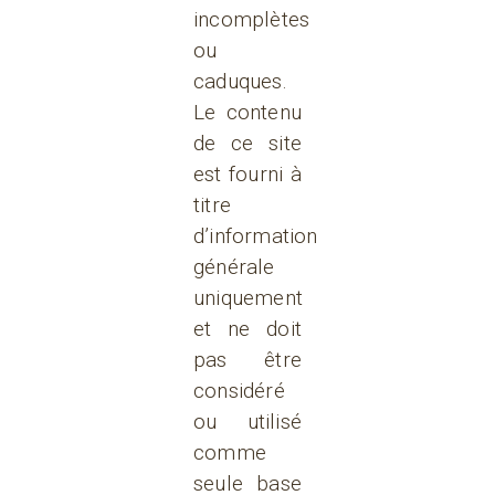
incomplètes
ou
caduques.
Le contenu
de ce site
est fourni à
titre
d’information
générale
uniquement
et ne doit
pas être
considéré
ou utilisé
comme
seule base