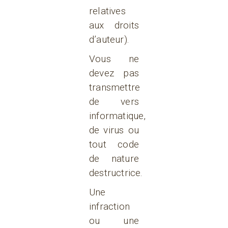
relatives
aux droits
d’auteur).
Vous ne
devez pas
transmettre
de vers
informatique,
de virus ou
tout code
de nature
destructrice.
Une
infraction
ou une