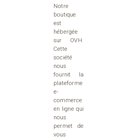
Notre
boutique
est
hébergée
sur OVH.
Cette
société
nous
fournit la
plateforme
e-
commerce
en ligne qui
nous
permet de
vous