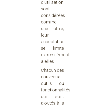
d’utilisation
sont
considérées
comme
une offre,
leur
acceptation
se limite
expressément
à elles.
Chacun des
nouveaux
outils ou
fonctionnalités
qui sont
ajoutés à la