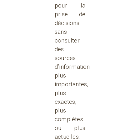
pour la
prise de
décisions
sans
consulter
des
sources
d’information
plus
importantes,
plus
exactes,
plus
complètes
ou plus
actuelles.