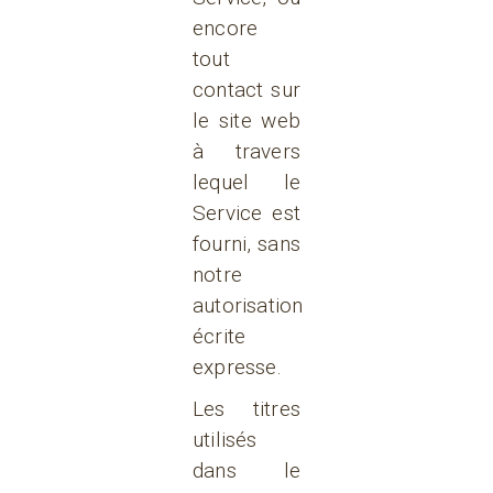
encore
tout
contact sur
le site web
à travers
lequel le
Service est
fourni, sans
notre
autorisation
écrite
expresse.
Les titres
utilisés
dans le