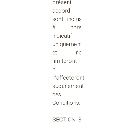
présent
accord
sont inclus
à titre
indicatif
uniquement
et ne
limiteront
ni
n’affecteront
aucunement
ces
Conditions.
SECTION 3
–