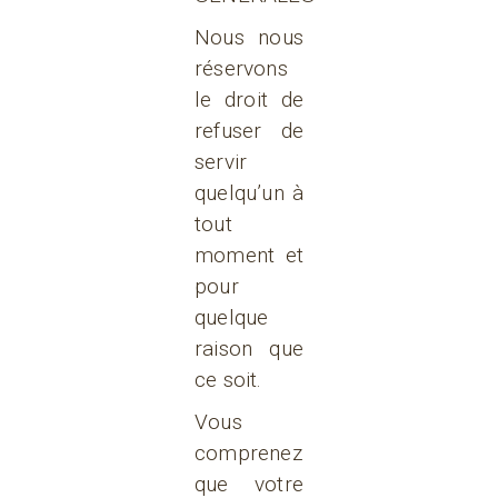
Nous nous
réservons
le droit de
refuser de
servir
quelqu’un à
tout
moment et
pour
quelque
raison que
ce soit.
Vous
comprenez
que votre