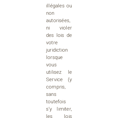
illégales ou
non
autorisées,
ni violer
des lois de
votre
juridiction
lorsque
vous
utilisez le
Service (y
compris,
sans
toutefois
s’y limiter,
les lois