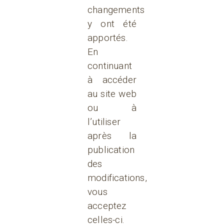
changements
y ont été
apportés.
En
continuant
à accéder
au site web
ou à
l’utiliser
après la
publication
des
modifications,
vous
acceptez
celles-ci.