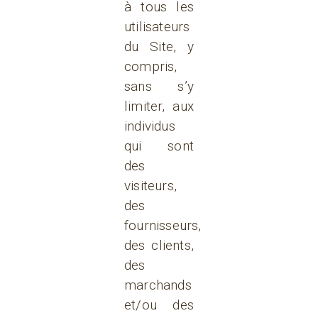
à tous les
utilisateurs
du Site, y
compris,
sans s’y
limiter, aux
individus
qui sont
des
visiteurs,
des
fournisseurs,
des clients,
des
marchands
et/ou des