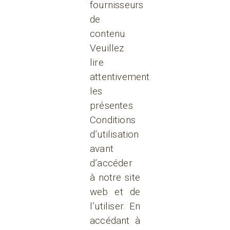
fournisseurs
de
contenu.
Veuillez
lire
attentivement
les
présentes
Conditions
d’utilisation
avant
d’accéder
à notre site
web et de
l’utiliser. En
accédant à