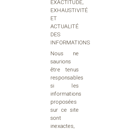
EXACTITUDE,
EXHAUSTIVITÉ
ET
ACTUALITÉ
DES
INFORMATIONS
Nous ne
saurions
être tenus
responsables
si les
informations
proposées
sur ce site
sont
inexactes,