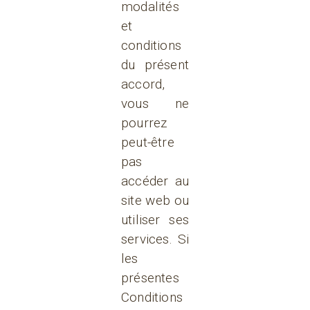
modalités
et
conditions
du présent
accord,
vous ne
pourrez
peut-être
pas
accéder au
site web ou
utiliser ses
services. Si
les
présentes
Conditions