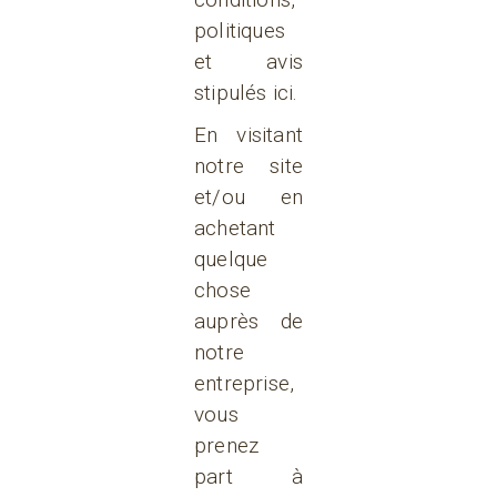
politiques
et avis
stipulés ici.
En visitant
notre site
et/ou en
achetant
quelque
chose
auprès de
notre
entreprise,
vous
prenez
part à