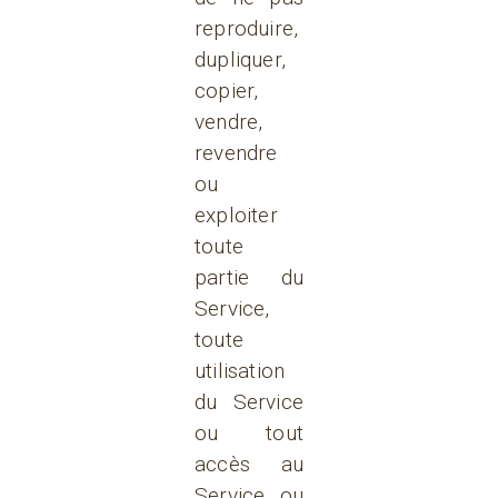
reproduire,
dupliquer,
copier,
vendre,
revendre
ou
exploiter
toute
partie du
Service,
toute
utilisation
du Service
ou tout
accès au
Service, ou