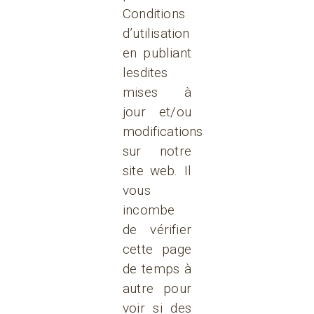
Conditions
d’utilisation
en publiant
lesdites
mises à
jour et/ou
modifications
sur notre
site web. Il
vous
incombe
de vérifier
cette page
de temps à
autre pour
voir si des