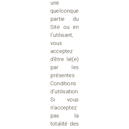
une
quelconque
partie du
Site ou en
l’utilisant,
vous
acceptez
d’être lié(e)
par les
présentes
Conditions
d’utilisation.
Si vous
n’acceptez
pas la
totalité des