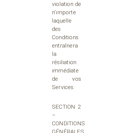
violation de
n’importe
laquelle
des
Conditions
entraînera
la
résiliation
immédiate
de vos
Services.
SECTION 2
–
CONDITIONS
GÉNÉRALES