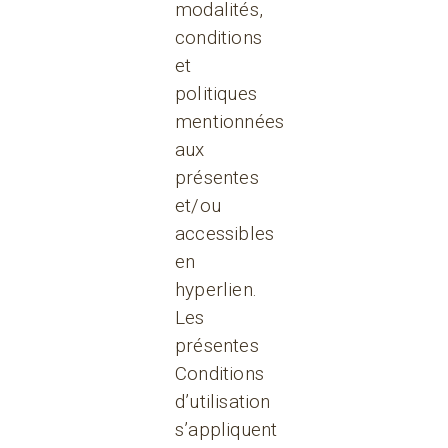
modalités,
conditions
et
politiques
mentionnées
aux
présentes
et/ou
accessibles
en
hyperlien.
Les
présentes
Conditions
d’utilisation
s’appliquent