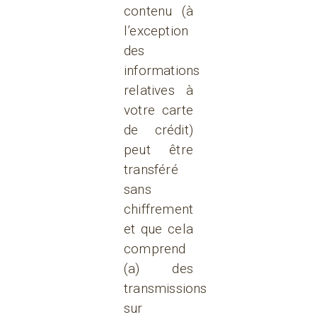
contenu (à
l’exception
des
informations
relatives à
votre carte
de crédit)
peut être
transféré
sans
chiffrement
et que cela
comprend
(a) des
transmissions
sur