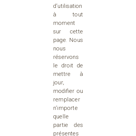
d’utilisation
à tout
moment
sur cette
page. Nous
nous
réservons
le droit de
mettre à
jour,
modifier ou
remplacer
n’importe
quelle
partie des
présentes