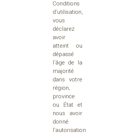
Conditions
d’utilisation,
vous
déclarez
avoir
atteint ou
dépassé
l’âge de la
majorité
dans votre
région,
province
ou État et
nous avoir
donné
l’autorisation